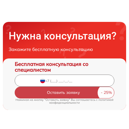
Нужна консультация?
Закажите бесплатную консультацию
Бесплатная консультация со
специалистом
Оставить заявку
Нажимая на кнопку "Оставить заявку" Вы соглашаетесь c
политикой
конфиденциальности