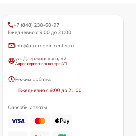
+7 (848) 238-60-97
Ежедневно с 9:00 до 21:00
info@atn-repair-center.ru
ул. Дзержинского, 62
Адрес сервисного центра ATN
Режим работы:
Ежедневно с 9:00 до 21:00
Способы оплаты