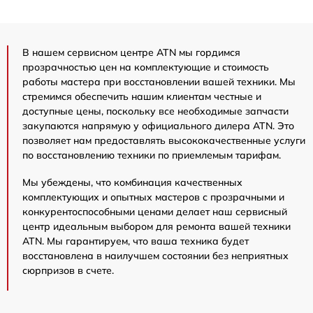
В нашем сервисном центре ATN мы гордимся
прозрачностью цен на комплектующие и стоимость
работы мастера при восстановлении вашей техники. Мы
стремимся обеспечить нашим клиентам честные и
доступные цены, поскольку все необходимые запчасти
закупаются напрямую у официального дилера ATN. Это
позволяет нам предоставлять высококачественные услуги
по восстановлению техники по приемлемым тарифам.
Мы убеждены, что комбинация качественных
комплектующих и опытных мастеров с прозрачными и
конкурентоспособными ценами делает наш сервисный
центр идеальным выбором для ремонта вашей техники
ATN. Мы гарантируем, что ваша техника будет
восстановлена в наилучшем состоянии без неприятных
сюрпризов в счете.