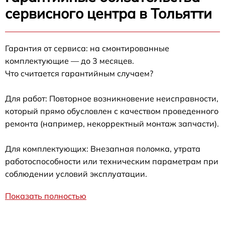
сервисного центра в Тольятти
Гарантия от сервиса: на смонтированные
комплектующие — до 3 месяцев.
Что считается гарантийным случаем?
Для работ: Повторное возникновение неисправности,
который прямо обусловлен с качеством проведенного
ремонта (например, некорректный монтаж запчасти).
Для комплектующих: Внезапная поломка, утрата
работоспособности или техническим параметрам при
соблюдении условий эксплуатации.
Показать полностью