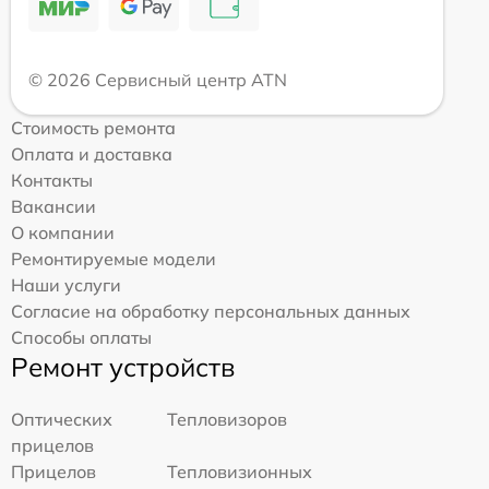
© 2026 Сервисный центр ATN
Стоимость ремонта
Оплата и доставка
Контакты
Вакансии
О компании
Ремонтируемые модели
Наши услуги
Согласие на обработку персональных данных
Способы оплаты
Ремонт устройств
Оптических
Тепловизоров
прицелов
Прицелов
Тепловизионных