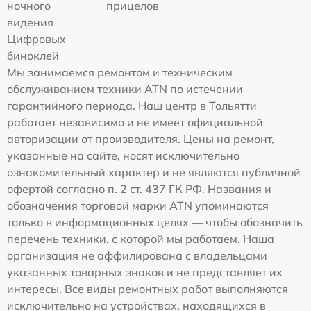
ночного
прицелов
видения
Цифровых
биноклей
Мы занимаемся ремонтом и техническим
обслуживанием техники ATN по истечении
гарантийного периода. Наш центр в Тольятти
работает независимо и не имеет официальной
авторизации от производителя. Цены на ремонт,
указанные на сайте, носят исключительно
ознакомительный характер и не являются публичной
офертой согласно п. 2 ст. 437 ГК РФ. Названия и
обозначения торговой марки ATN упоминаются
только в информационных целях — чтобы обозначить
перечень техники, с которой мы работаем. Наша
организация не аффилирована с владельцами
указанных товарных знаков и не представляет их
интересы. Все виды ремонтных работ выполняются
исключительно на устройствах, находящихся в