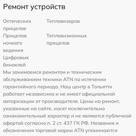
Ремонт устройств
Оптических
Тепловизоров
прицелов
Прицелов
Тепловизионных
ночного
прицелов
видения
Цифровых
биноклей
Мы занимаемся ремонтом и техническим
обслуживанием техники ATN по истечении
гарантийного периода. Наш центр в Тольятти
работает независимо и не имеет официальной
авторизации от производителя. Цены на ремонт,
указанные на сайте, носят исключительно
ознакомительный характер и не являются публичной
офертой согласно п. 2 ст. 437 ГК РФ. Названия и
обозначения торговой марки ATN упоминаются