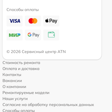
Способы оплаты
© 2026 Сервисный центр ATN
Стоимость ремонта
Оплата и доставка
Контакты
Вакансии
О компании
Ремонтируемые модели
Наши услуги
Согласие на обработку персональных данных
Способы оплаты